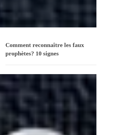
Comment reconnaître les faux
prophètes? 10 signes