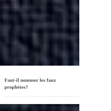
Faut-il nommer les faux
prophètes?