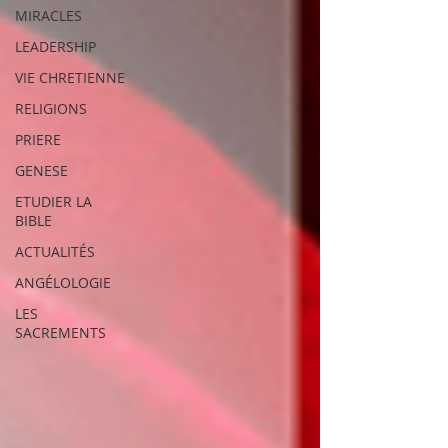
MIRACLES
LEADERSHIP
VIE CHRETIENNE
RELIGIONS
PRIERE
GENESE
ETUDIER LA
BIBLE
ACTUALITÉS
ANGÉLOLOGIE
LES
SACREMENTS