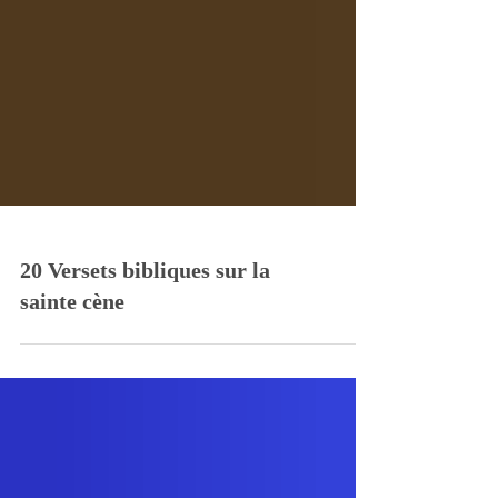
20 Versets bibliques sur la
sainte cène