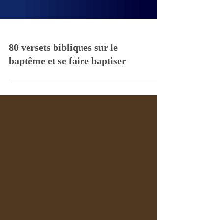
80 versets bibliques sur le
baptême et se faire baptiser