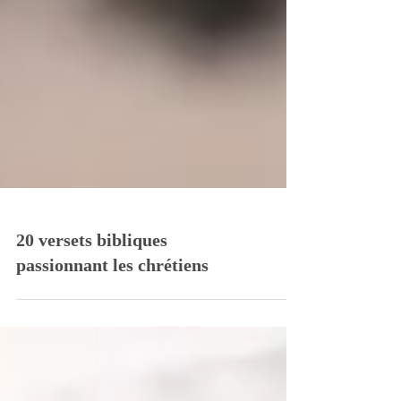
20 versets bibliques
passionnant les chrétiens