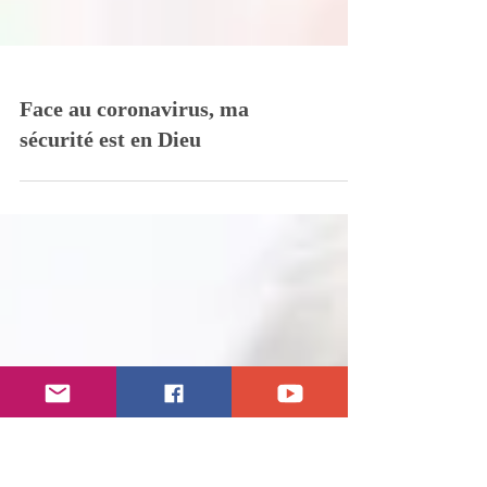
Face au coronavirus, ma
sécurité est en Dieu