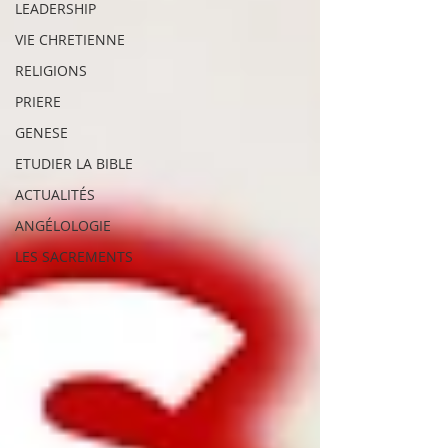
LEADERSHIP
VIE CHRETIENNE
RELIGIONS
PRIERE
GENESE
ETUDIER LA BIBLE
ACTUALITÉS
ANGÉLOLOGIE
LES SACREMENTS