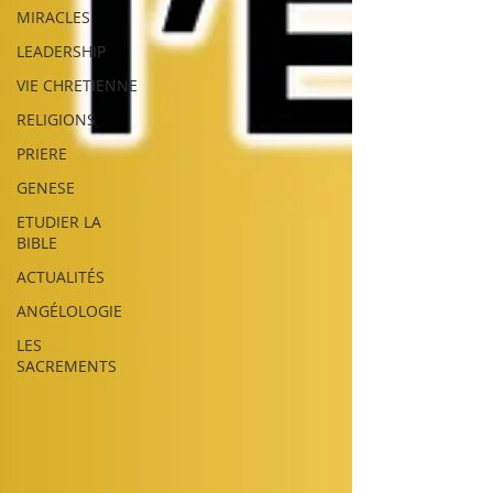
MIRACLES
LEADERSHIP
VIE CHRETIENNE
RELIGIONS
PRIERE
GENESE
ETUDIER LA
BIBLE
ACTUALITÉS
ANGÉLOLOGIE
LES
SACREMENTS