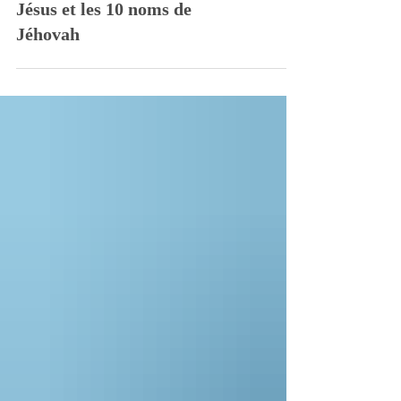
Jésus et les 10 noms de
Jéhovah