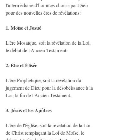
l'intermédiaire d'hommes choisis par Dieu 
pour des nouvelles ères de révélations: 
1. Moïse et Josué
L'ère Mosaïque, soit la révélation de la Loi, 
le début de l'Ancien Testament.
2. Élie et Élisée
L'ère Prophétique, soit la révélation du 
jugement de Dieu pour la désobéissance à la 
Loi, la fin de l'Ancien Testament.
3. Jésus et les Apôtres 
L'ère de l'Église, soit la révélation de la Loi 
de Christ remplaçant la Loi de Moïse, le 