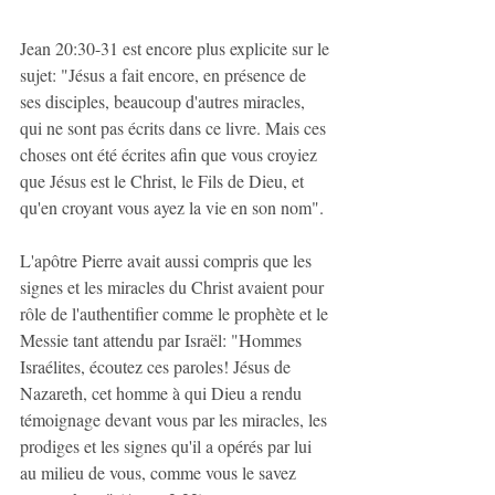
Jean 20:30-31​ est encore plus explicite sur le 
sujet: "Jésus a fait encore, en présence de 
ses disciples, beaucoup d'autres miracles, 
qui ne sont pas écrits dans ce livre. Mais ces 
choses ont été écrites afin que vous croyiez 
que Jésus est le Christ, le Fils de Dieu, et 
qu'en croyant vous ayez la vie en son nom".
L'apôtre Pierre avait aussi compris que les 
signes et les miracles du Christ avaient pour 
rôle de l'authentifier comme le prophète et le 
Messie tant attendu par Israël: "Hommes 
Israélites, écoutez ces paroles! Jésus de 
Nazareth, cet homme à qui Dieu a rendu 
témoignage devant vous par les miracles, les 
prodiges et les signes qu'il a opérés par lui 
au milieu de vous, comme vous le savez 