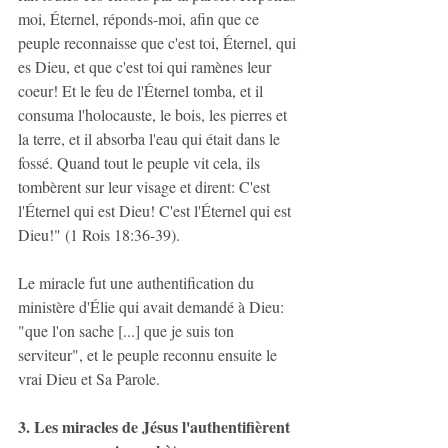
moi, Éternel, réponds-moi, afin que ce 
peuple reconnaisse que c'est toi, Éternel, qui 
es Dieu, et que c'est toi qui ramènes leur 
coeur! Et le feu de l'Éternel tomba, et il 
consuma l'holocauste, le bois, les pierres et 
la terre, et il absorba l'eau qui était dans le 
fossé. Quand tout le peuple vit cela, ils 
tombèrent sur leur visage et dirent: C'est 
l'Éternel qui est Dieu! C'est l'Éternel qui est 
Dieu!" (1 Rois 18:36-39).
Le miracle fut une authentification du 
ministère d'Élie qui avait demandé à Dieu: 
"que l'on sache [...] que je suis ton 
serviteur", et le peuple reconnu ensuite le 
vrai Dieu et Sa Parole.
3. Les miracles de Jésus l'authentifièrent 