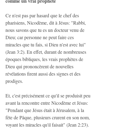
comme un vrai prophète
Ce n'est pas par hasard que le chef des 
pharisiens, Nicodème, dit à Jésus: "Rabbi, 
nous savons que tu es un docteur venu de 
Dieu; car personne ne peut faire ces 
miracles que tu fais, si Dieu n'est avec lui" 
(Jean 3:2). En effet, durant de nombreuses 
époques bibliques, les vrais prophètes de 
Dieu qui prononcèrent de nouvelles 
révélations firent aussi des signes et des 
prodiges.
Et, c'est précisément ce qu'il se produisit peu 
avant la rencontre entre Nicodème et Jésus: 
"Pendant que Jésus était à Jérusalem, à la 
fête de Pâque, plusieurs crurent en son nom, 
voyant les miracles qu'il faisait" (Jean 2:23).