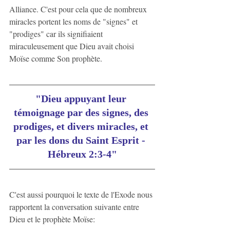
Alliance. C'est pour cela que de nombreux 
miracles portent les noms de "signes" et 
"prodiges" car ils signifiaient 
miraculeusement que Dieu avait choisi 
Moïse comme Son prophète.
"Dieu appuyant leur 
témoignage par des signes, des 
prodiges, et divers miracles, et 
par les dons du Saint Esprit - 
Hébreux 2:3-4"
C'est aussi pourquoi le texte de l'Exode nous 
rapportent la conversation suivante entre 
Dieu et le prophète Moïse: