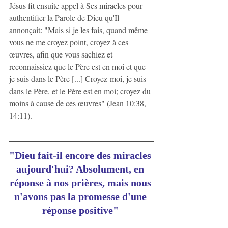
Jésus fit ensuite appel à Ses miracles pour 
authentifier la Parole de Dieu qu'Il 
annonçait: "Mais si je les fais, quand même 
vous ne me croyez point, croyez à ces 
œuvres, afin que vous sachiez et 
reconnaissiez que le Père est en moi et que 
je suis dans le Père [...] Croyez-moi, je suis 
dans le Père, et le Père est en moi; croyez du 
moins à cause de ces œuvres" (Jean 10:38, 
14:11).
"Dieu fait-il encore des miracles 
aujourd'hui? Absolument, en 
réponse à nos prières, mais nous 
n'avons pas la promesse d'une 
réponse positive"​