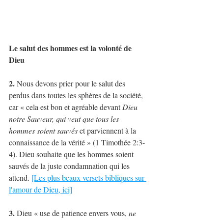
Le salut des hommes est la volonté de 
Dieu
2.
 Nous devons prier pour le salut des 
perdus dans toutes les sphères de la société, 
car « cela est bon et agréable devant 
Dieu 
notre Sauveur, qui veut que tous les 
hommes soient sauvés
 et parviennent à la 
connaissance de la vérité » (1 Timothée 2:3-
4). Dieu souhaite que les hommes soient 
sauvés de la juste condamnation qui les 
attend. 
[Les plus beaux versets bibliques sur 
l'amour de Dieu, ici]
3.
 Dieu « use de patience envers vous, 
ne 