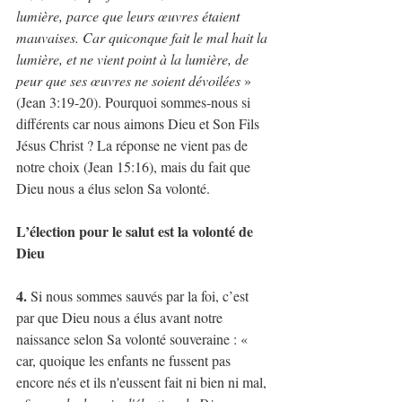
lumière, parce que leurs œuvres étaient 
mauvaises. Car quiconque fait le mal hait la 
lumière, et ne vient point à la lumière, de 
peur que ses œuvres ne soient dévoilées
 » 
(Jean 3:19-20). Pourquoi sommes-nous si 
différents car nous aimons Dieu et Son Fils 
Jésus Christ ? La réponse ne vient pas de 
notre choix (Jean 15:16), mais du fait que 
Dieu nous a élus selon Sa volonté.
L’élection pour le salut est la volonté de 
Dieu
4.
 Si nous sommes sauvés par la foi, c’est 
par que Dieu nous a élus avant notre 
naissance selon Sa volonté souveraine : « 
car, quoique les enfants ne fussent pas 
encore nés et ils n'eussent fait ni bien ni mal, 