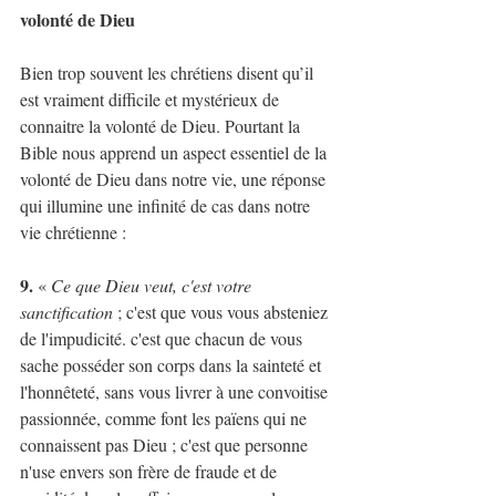
volonté de Dieu
Bien trop souvent les chrétiens disent qu’il 
est vraiment difficile et mystérieux de 
connaitre la volonté de Dieu. Pourtant la 
Bible nous apprend un aspect essentiel de la 
volonté de Dieu dans notre vie, une réponse 
qui illumine une infinité de cas dans notre 
vie chrétienne :
9. 
« 
Ce que Dieu veut, c'est votre 
sanctification
 ; c'est que vous vous absteniez 
de l'impudicité. c'est que chacun de vous 
sache posséder son corps dans la sainteté et 
l'honnêteté, sans vous livrer à une convoitise 
passionnée, comme font les païens qui ne 
connaissent pas Dieu ; c'est que personne 
n'use envers son frère de fraude et de 