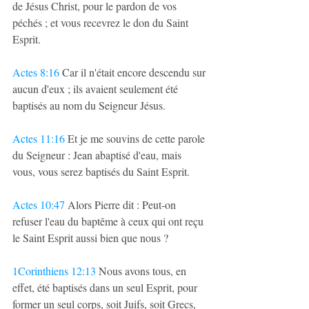
de Jésus Christ, pour le pardon de vos 
péchés ; et vous recevrez le don du Saint 
Esprit.
Actes 8:16
 Car il n'était encore descendu sur 
aucun d'eux ; ils avaient seulement été 
baptisés au nom du Seigneur Jésus.
Actes 11:16
 Et je me souvins de cette parole 
du Seigneur : Jean abaptisé d'eau, mais 
vous, vous serez baptisés du Saint Esprit.
Actes 10:47
 Alors Pierre dit : Peut-on 
refuser l'eau du baptême à ceux qui ont reçu 
le Saint Esprit aussi bien que nous ?
1Corinthiens 12:13
 Nous avons tous, en 
effet, été baptisés dans un seul Esprit, pour 
former un seul corps, soit Juifs, soit Grecs, 