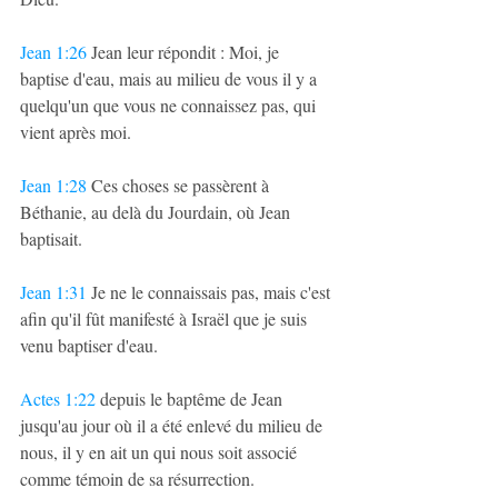
Jean 1:26
 Jean leur répondit : Moi, je 
baptise d'eau, mais au milieu de vous il y a 
quelqu'un que vous ne connaissez pas, qui 
vient après moi.
Jean 1:28
 Ces choses se passèrent à 
Béthanie, au delà du Jourdain, où Jean 
baptisait.
Jean 1:31
 Je ne le connaissais pas, mais c'est 
afin qu'il fût manifesté à Israël que je suis 
venu baptiser d'eau.
Actes 1:22
 depuis le baptême de Jean 
jusqu'au jour où il a été enlevé du milieu de 
nous, il y en ait un qui nous soit associé 
comme témoin de sa résurrection.