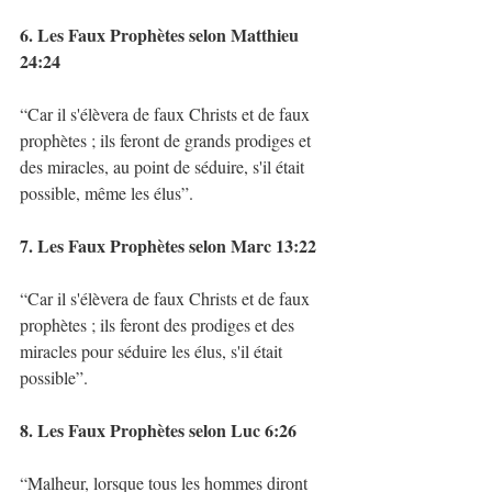
6. Les Faux Prophètes selon Matthieu 
24:24
“Car il s'élèvera de faux Christs et de faux 
prophètes ; ils feront de grands prodiges et 
des miracles, au point de séduire, s'il était 
possible, même les élus”. 
7. Les Faux Prophètes selon Marc 13:22
“Car il s'élèvera de faux Christs et de faux 
prophètes ; ils feront des prodiges et des 
miracles pour séduire les élus, s'il était 
possible”. 
8. Les Faux Prophètes selon Luc 6:26
“Malheur, lorsque tous les hommes diront 