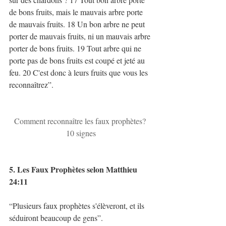
de bons fruits, mais le mauvais arbre porte 
de mauvais fruits. 18 Un bon arbre ne peut 
porter de mauvais fruits, ni un mauvais arbre 
porter de bons fruits. 19 Tout arbre qui ne 
porte pas de bons fruits est coupé et jeté au 
feu. 20 C'est donc à leurs fruits que vous les 
reconnaîtrez”. 
Comment reconnaître les faux prophètes? 
10 signes​
5. Les Faux Prophètes selon Matthieu 
24:11
“Plusieurs faux prophètes s'élèveront, et ils 
séduiront beaucoup de gens”. 