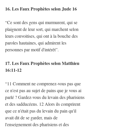
16. Les Faux Prophètes selon Jude 16
“Ce sont des gens qui murmurent, qui se 
plaignent de leur sort, qui marchent selon 
leurs convoitises, qui ont à la bouche des 
paroles hautaines, qui admirent les 
personnes par motif d'intérêt”. 
17. Les Faux Prophètes selon Matthieu 
16:11-12
“11 Comment ne comprenez-vous pas que 
ce n'est pas au sujet de pains que je vous ai 
parlé ? Gardez-vous du levain des pharisiens 
et des sadducéens. 12 Alors ils comprirent 
que ce n'était pas du levain du pain qu'il 
avait dit de se garder, mais de 
l'enseignement des pharisiens et des 