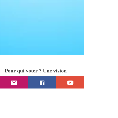
Pour qui voter ? Une vision
biblique de la politique