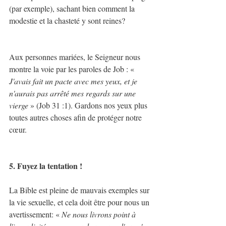
(par exemple), sachant bien comment la 
modestie et la chasteté y sont reines?
Aux personnes mariées, le Seigneur nous 
montre la voie par les paroles de Job : «
J'avais fait un pacte avec mes yeux, et je 
n'aurais pas arrêté mes regards sur une 
vierge
 » (Job 31 :1). Gardons nos yeux plus 
toutes autres choses afin de protéger notre 
cœur.
5. Fuyez la tentation !
La Bible est pleine de mauvais exemples sur 
la vie sexuelle, et cela doit être pour nous un 
avertissement: « 
Ne nous livrons point à 