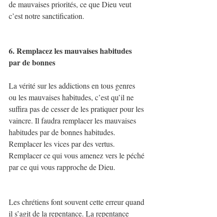
de mauvaises priorités, ce que Dieu veut 
c’est notre sanctification.
6. Remplacez les mauvaises habitudes 
par de bonnes
La vérité sur les addictions en tous genres 
ou les mauvaises habitudes, c’est qu’il ne 
suffira pas de cesser de les pratiquer pour les 
vaincre. Il faudra remplacer les mauvaises 
habitudes par de bonnes habitudes. 
Remplacer les vices par des vertus. 
Remplacer ce qui vous amenez vers le péché 
par ce qui vous rapproche de Dieu.
Les chrétiens font souvent cette erreur quand 
il s’agit de la repentance. La repentance 