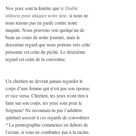
Nos yeux sont la fenêtre que 
le Diable 
utilisera pour attaquer notre âme
, si nous ne 
nous tenons pas en garde contre notre 
iniquité. Nous pouvons voir quelqu’un de 
beau au cours de notre journée, mais le 
deuxième regard que nous portons vers cette 
personne est celui du péché. Le deuxième 
regard est celui de la convoitise.
Un chrétien ne devrait jamais regarder le 
corps d’une femme qui n’est pas son épouse, 
et vice versa. Chrétien, tes yeux n’ont rien à 
faire sur son corps, tes yeux sont pour le 
Seigneur! Ne reconnais-tu pas l’adultère 
spirituel associé à ces regards de convoitises 
? La pornographie commence en dehors de 
l’écran, si vous ne combattez pas à la racine, 