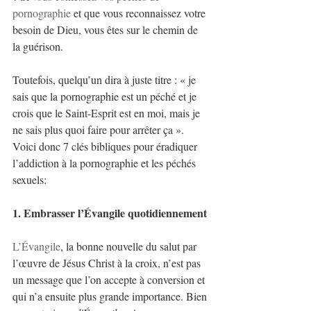
pornographie
et que vous reconnaissez votre 
besoin de Dieu, vous êtes sur le chemin de 
la guérison. 
Toutefois, quelqu’un dira à juste titre : « je 
sais que la pornographie est un péché et je 
crois que le Saint-Esprit est en moi, mais je 
ne sais plus quoi faire pour arrêter ça ». 
Voici donc 7 clés bibliques pour éradiquer 
l’addiction à la pornographie et les péchés 
sexuels:
1. Embrasser l’Évangile quotidiennement
L’Évangile
, la bonne nouvelle du salut par 
l’œuvre de Jésus Christ à la croix, n’est pas 
un message que l’on accepte à conversion et 
qui n’a ensuite plus grande importance. Bien 