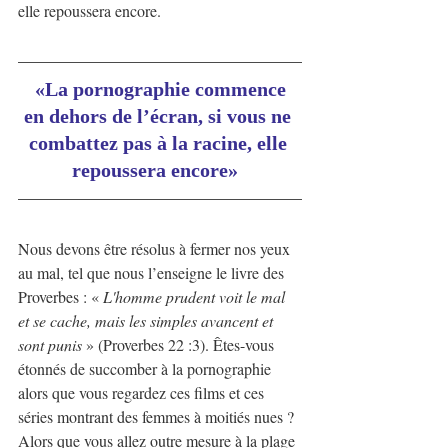
elle repoussera encore.
«La pornographie commence 
en dehors de l’écran, si vous ne 
combattez pas à la racine, elle 
repoussera encore»
Nous devons être résolus à fermer nos yeux 
au mal, tel que nous l’enseigne le livre des 
Proverbes : « 
L'homme prudent voit le mal 
et se cache, mais les simples avancent et 
sont punis 
» (Proverbes 22 :3). Êtes-vous 
étonnés de succomber à la pornographie 
alors que vous regardez ces films et ces 
séries montrant des femmes à moitiés nues ? 
Alors que vous allez outre mesure à la plage 