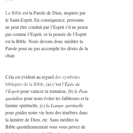
La Bible
 est la Parole de Dieu, inspirée par 
le Saint-Esprit. En conséquence, personne 
ne peut être conduit par l’Esprit s’il ne pense 
pas comme l’Esprit, or la pensée de l’Esprit 
est la Bible. Nous devons donc méditer la 
Parole pour ne pas accomplir les désirs de la 
chair.
Cela est évident au regard 
des symboles 
bibliques de la Bible
, (a) c’est 
l’Épée de 
l’Esprit
 pour vaincre la tentation, (b) 
le Pain 
quotidien
 pour nous éviter les faiblesses et la 
famine spirituelle, (c) 
la Lampe spirituelle
pour guider notre vie hors des ténèbres dans 
la lumière de Dieu, etc. Sans méditer la 
Bible quotidiennement vous vous privez de 