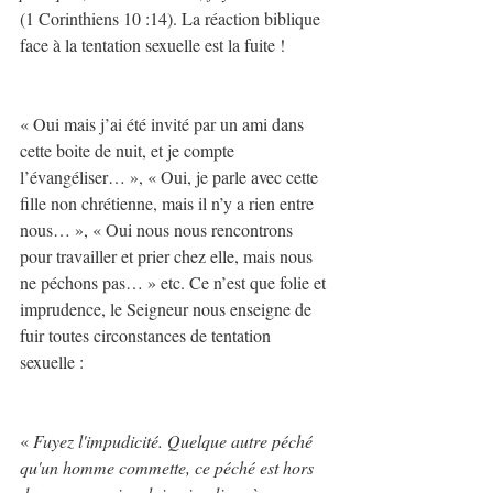
(1 Corinthiens 10 :14). La réaction biblique 
face à la tentation sexuelle est la fuite !
« Oui mais j’ai été invité par un ami dans 
cette boite de nuit, et je compte 
l’évangéliser… », « Oui, je parle avec cette 
fille non chrétienne, mais il n’y a rien entre 
nous… », « Oui nous nous rencontrons 
pour travailler et prier chez elle, mais nous 
ne péchons pas… » etc. Ce n’est que folie et 
imprudence, le Seigneur nous enseigne de 
fuir toutes circonstances de tentation 
sexuelle :
« 
Fuyez l'impudicité. Quelque autre péché 
qu'un homme commette, ce péché est hors 