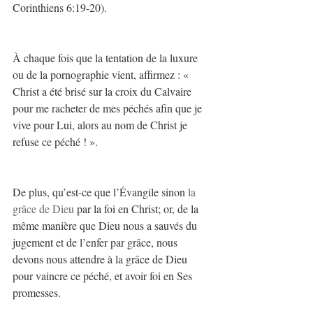
Corinthiens 6:19-20).
À chaque fois que la tentation de la luxure 
ou de la pornographie vient, affirmez : « 
Christ a été brisé sur la croix du Calvaire 
pour me racheter de mes péchés afin que je 
vive pour Lui, alors au nom de Christ je 
refuse ce péché ! ».
De plus, qu’est-ce que l’Évangile sinon 
la 
grâce de Dieu
 par la foi en Christ; or, de la 
même manière que Dieu nous a sauvés du 
jugement et de l’enfer par grâce, nous 
devons nous attendre à la grâce de Dieu 
pour vaincre ce péché, et avoir foi en Ses 
promesses.