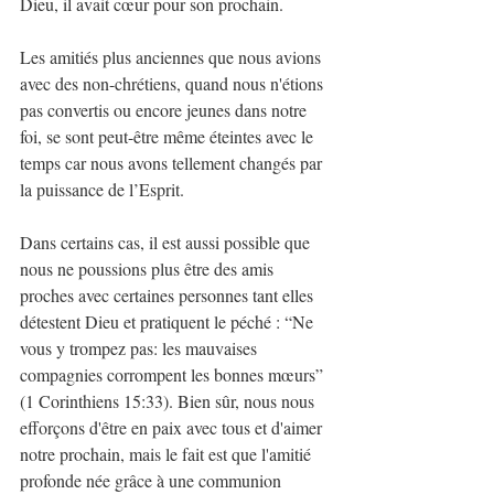
Dieu, il avait cœur pour son prochain.
Les amitiés plus anciennes que nous avions 
avec des non-chrétiens, quand nous n'étions 
pas convertis ou encore jeunes dans notre 
foi, se sont peut-être même éteintes avec le 
temps car nous avons tellement changés par 
la puissance de l’Esprit.
Dans certains cas, il est aussi possible que 
nous ne poussions plus être des amis 
proches avec certaines personnes tant elles 
détestent Dieu et pratiquent le péché : “Ne 
vous y trompez pas: les mauvaises 
compagnies corrompent les bonnes mœurs” 
(1 Corinthiens 15:33). Bien sûr, nous nous 
efforçons d'être en paix avec tous et d'aimer 
notre prochain, mais le fait est que l'amitié 
profonde née grâce à une communion 