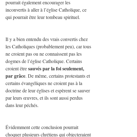
pourrait également encourager les 
inconvertis à aller à l’église Catholique, ce 
qui pourrait être leur tombeau spirituel.
Il y a bien entendu des vrais convertis chez 
les Catholiques (probablement peu), car tous 
ne croient pas ou ne connaissent pas les 
dogmes de l’église Catholique. Certains 
sauvés par la foi seulement, 
croient être 
par grâce
. De même, certains protestants et 
certains évangéliques ne croient pas à la 
doctrine de leur églises et espèrent se sauver 
par leurs œuvres, et ils sont aussi perdus 
dans leur péchés.
Évidemment cette conclusion pourrait 
choquer plusieurs chrétiens qui objecteraient 