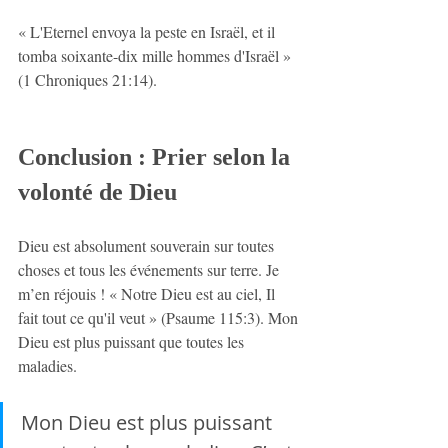
« L'Eternel envoya la peste en Israël, et il 
tomba soixante-dix mille hommes d'Israël » 
(1 Chroniques 21:14).
Conclusion : Prier selon la 
volonté de Dieu
Dieu est absolument souverain sur toutes 
choses et tous les événements sur terre. Je 
m’en réjouis ! « Notre Dieu est au ciel, Il 
fait tout ce qu'il veut » (Psaume 115:3). Mon 
Dieu est plus puissant que toutes les 
maladies.
Mon Dieu est plus puissant 