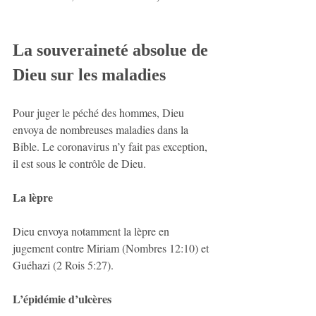
La souveraineté absolue de 
Dieu sur les maladies
Pour juger le péché des hommes, Dieu 
envoya de nombreuses maladies dans la 
Bible. Le coronavirus n’y fait pas exception, 
il est sous le contrôle de Dieu.
La lèpre
Dieu envoya notamment la lèpre en 
jugement contre Miriam (Nombres 12:10) et 
Guéhazi (2 Rois 5:27).
L’épidémie d’ulcères