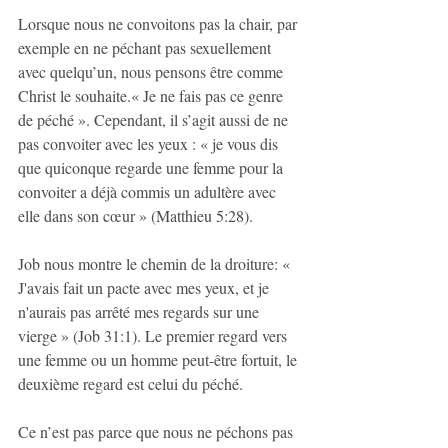
Lorsque nous ne convoitons pas la chair, par 
exemple en ne péchant pas sexuellement 
avec quelqu’un, nous pensons être comme 
Christ le souhaite.« Je ne fais pas ce genre 
de péché ». Cependant, il s’agit aussi de ne 
pas convoiter avec les yeux : « je vous dis 
que quiconque regarde une femme pour la 
convoiter a déjà commis un adultère avec 
elle dans son cœur » (Matthieu 5:28).
Job nous montre le chemin de la droiture: « 
J'avais fait un pacte avec mes yeux, et je 
n'aurais pas arrêté mes regards sur une 
vierge » (Job 31:1). Le premier regard vers 
une femme ou un homme peut-être fortuit, le 
deuxième regard est celui du péché.
Ce n’est pas parce que nous ne péchons pas 