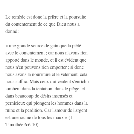
Le remède est donc la prière et la poursuite 
du contentement de ce que Dieu nous a 
donné :
« une grande source de gain que la piété 
avec le contentement ; car nous n'avons rien 
apporté dans le monde, et il est évident que 
nous n'en pouvons rien emporter ; si donc 
nous avons la nourriture et le vêtement, cela 
nous suffira. Mais ceux qui veulent s'enrichir 
tombent dans la tentation, dans le piège, et 
dans beaucoup de désirs insensés et 
pernicieux qui plongent les hommes dans la 
ruine et la perdition. Car l'amour de l'argent 
est une racine de tous les maux » (1 
Timothée 6:6-10).