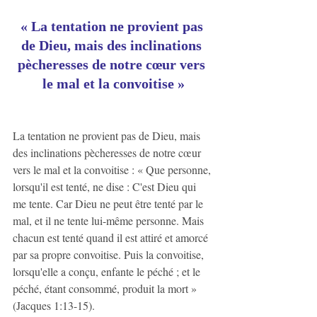
« La tentation ne provient pas 
de Dieu, mais des inclinations 
pècheresses de notre cœur vers 
le mal et la convoitise »
La tentation ne provient pas de Dieu, mais 
des inclinations pècheresses de notre cœur 
vers le mal et la convoitise : « Que personne, 
lorsqu'il est tenté, ne dise : C'est Dieu qui 
me tente. Car Dieu ne peut être tenté par le 
mal, et il ne tente lui-même personne. Mais 
chacun est tenté quand il est attiré et amorcé 
par sa propre convoitise. Puis la convoitise, 
lorsqu'elle a conçu, enfante le péché ; et le 
péché, étant consommé, produit la mort » 
(Jacques 1:13-15).