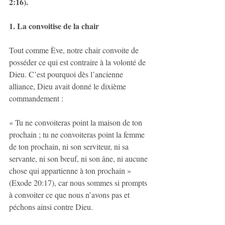
2:16).
1. La convoitise de la chair
Tout comme Ève, notre chair convoite de 
posséder ce qui est contraire à la volonté de 
Dieu. C’est pourquoi dès l’ancienne 
alliance, Dieu avait donné le dixième 
commandement :
« Tu ne convoiteras point la maison de ton 
prochain ; tu ne convoiteras point la femme 
de ton prochain, ni son serviteur, ni sa 
servante, ni son bœuf, ni son âne, ni aucune 
chose qui appartienne à ton prochain » 
(Exode 20:17), car nous sommes si prompts 
à convoiter ce que nous n’avons pas et 
péchons ainsi contre Dieu.