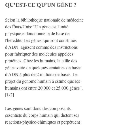
QU’EST-CE QU’UN GÈNE ?​
Selon la bibliothèque nationale de médecine 
des États-Unis: “Un gène est l'unité 
physique et fonctionnelle de base de 
l'hérédité. Les gènes, qui sont constitués 
d'ADN, agissent comme des instructions 
pour fabriquer des molécules appelées 
protéines. Chez les humains, la taille des 
gènes varie de quelques centaines de bases 
d'ADN à plus de 2 millions de bases. Le 
projet du génome humain a estimé que les 
humains ont entre 20 000 et 25 000 gènes”.
[1-2]
Les gènes sont donc des composants 
essentiels du corps humain qui dictent ses 
réactions-physico-chimiques et perpétuent 