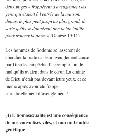
deux anges « 
frappèrent d'aveuglement les 
gens qui étaient à l'entrée de la maison, 
depuis le plus petit jusqu'au plus grand, de 
sorte qu'ils se donnèrent une peine inutile 
pour trouver la porte
 » (Genèse 19:11).
Les hommes de Sodome se lassèrent de 
chercher la porte car leur aveuglement causé 
par Dieu les empêcha d’accomplir tout le 
mal qu’ils avaient dans le cœur. La crainte 
de Dieu n’était pas devant leurs yeux, et ce 
même après avoir été frappé 
surnaturellement d’aveuglement !
(4) L’homosexualité est une conséquence 
de nos convoitises viles, et non un trouble 
génétique