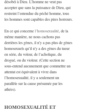
désobéi à Dieu. L’homme ne veut pas 
accepter que sans la puissance de Dieu, qui 
restreint l’entendue du péché homme, tous 
les hommes sont capables des pires horreurs.
En ce qui concerne 
l’homosexualité
, de la 
même manière, ne nous cachons pas 
derrières les gènes, il n’y a pas plus de gènes 
homosexuels qu’il n’y a des gènes du tueur 
en série, du voleur, de l’acholique, du 
drogué, ou du violeur. (Cette section ne 
sous-entend aucunement que commettre un 
attentat est équivalent à vivre dans 
l’homosexualité, il y a seulement un 
parallèle sur la cause présumée par les 
athées).
HOMOSEXUALITÉ ET 