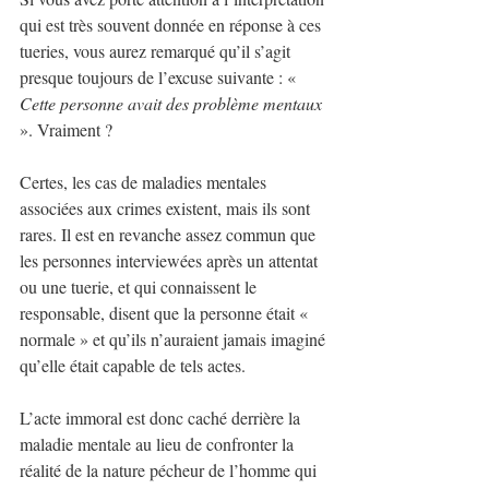
qui est très souvent donnée en réponse à ces 
tueries, vous aurez remarqué qu’il s’agit 
presque toujours de l’excuse suivante : « 
Cette personne avait des problème mentaux
». Vraiment ?
Certes, les cas de maladies mentales 
associées aux crimes existent, mais ils sont 
rares. Il est en revanche assez commun que 
les personnes interviewées après un attentat 
ou une tuerie, et qui connaissent le 
responsable, disent que la personne était « 
normale » et qu’ils n’auraient jamais imaginé 
qu’elle était capable de tels actes.
L’acte immoral est donc caché derrière la 
maladie mentale au lieu de confronter la 
réalité de la nature pécheur de l’homme qui 