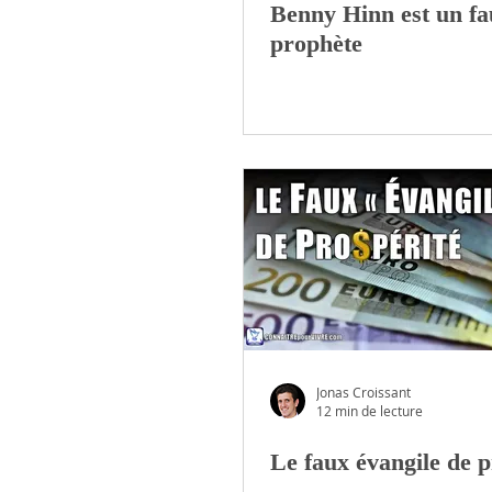
Benny Hinn est un fa
prophète
Jonas Croissant
12 min de lecture
Le faux évangile de p