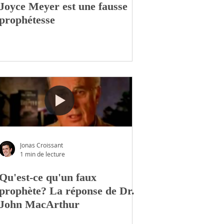
Joyce Meyer est une fausse
prophétesse
Jonas Croissant
1 min de lecture
Qu'est-ce qu'un faux
prophète? La réponse de Dr.
John MacArthur