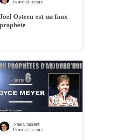
14 min de lecture
Joel Osteen est un faux
prophète
Jonas Croissant
14 min de lecture