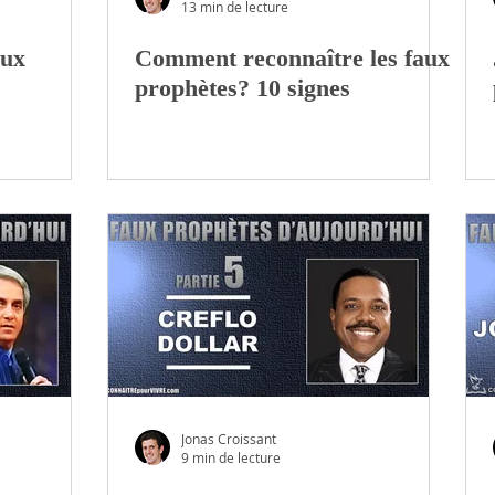
13 min de lecture
aux
Comment reconnaître les faux
prophètes? 10 signes
Jonas Croissant
9 min de lecture