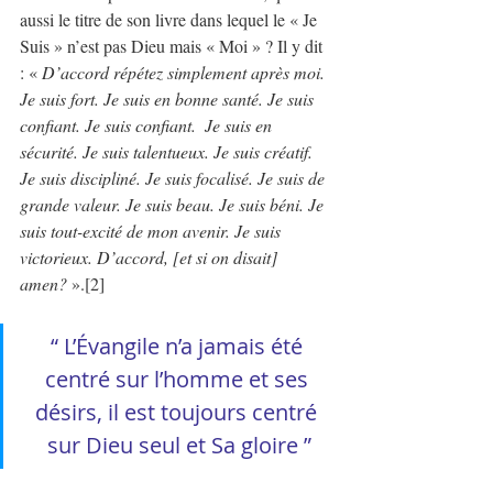
aussi le titre de son livre dans lequel le « Je 
Suis » n’est pas Dieu mais « Moi » ? Il y dit 
: « 
D’accord répétez simplement après moi. 
Je suis fort. Je suis en bonne santé. Je suis 
confiant. Je suis confiant.  Je suis en 
sécurité. Je suis talentueux. Je suis créatif. 
Je suis discipliné. Je suis focalisé. Je suis de 
grande valeur. Je suis beau. Je suis béni. Je 
suis tout-excité de mon avenir. Je suis 
victorieux. D’accord, [et si on disait] 
amen?
 ».[2]
“ L’Évangile n’a jamais été 
centré sur l’homme et ses 
désirs, il est toujours centré 
sur Dieu seul et Sa gloire ”