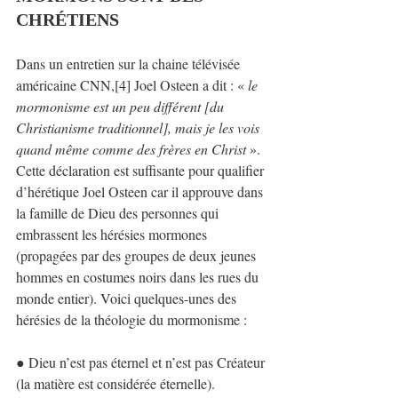
CHRÉTIENS
Dans un entretien sur la chaine télévisée 
américaine CNN,[4] Joel Osteen a dit : « 
le 
mormonisme est un peu différent [du 
Christianisme traditionnel], mais je les vois 
quand même comme des frères en Christ 
». 
Cette déclaration est suffisante pour qualifier 
d’hérétique Joel Osteen car il approuve dans 
la famille de Dieu des personnes qui 
embrassent les hérésies mormones 
(propagées par des groupes de deux jeunes 
hommes en costumes noirs dans les rues du 
monde entier). Voici quelques-unes des 
hérésies de la théologie du mormonisme :
● Dieu n’est pas éternel et n’est pas Créateur 
(la matière est considérée éternelle).