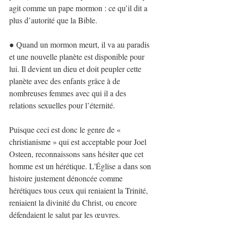
agit comme un pape mormon : ce qu’il dit a 
plus d’autorité que la Bible.
● Quand un mormon meurt, il va au paradis 
et une nouvelle planète est disponible pour 
lui. Il devient un dieu et doit peupler cette 
planète avec des enfants grâce à de 
nombreuses femmes avec qui il a des 
relations sexuelles pour l’éternité.
Puisque ceci est donc le genre de « 
christianisme » qui est acceptable pour Joel 
Osteen, reconnaissons sans hésiter que cet 
homme est un hérétique. L'Église a dans son 
histoire justement dénoncée comme 
hérétiques tous ceux qui reniaient la Trinité, 
reniaient la divinité du Christ, ou encore 
défendaient le salut par les œuvres.