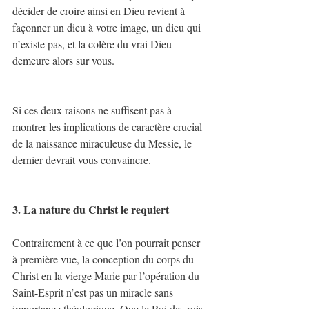
décider de croire ainsi en Dieu revient à 
façonner un dieu à votre image, un dieu qui 
n’existe pas, et la colère du vrai Dieu 
demeure alors sur vous.
Si ces deux raisons ne suffisent pas à 
montrer les implications de caractère crucial 
de la naissance miraculeuse du Messie, le 
dernier devrait vous convaincre.
3. La nature du Christ le requiert
Contrairement à ce que l’on pourrait penser 
à première vue, la conception du corps du 
Christ en la vierge Marie par l’opération du 
Saint-Esprit n’est pas un miracle sans 
importance théologique. Que le Roi des rois, 