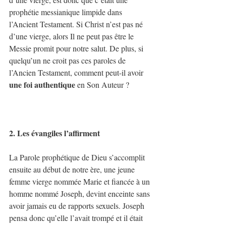
prophétie messianique limpide dans 
l’Ancient Testament. Si Christ n’est pas né 
d’une vierge, alors Il ne peut pas être le 
Messie promit pour notre salut. De plus, si 
quelqu’un ne croit pas ces paroles de 
l’Ancien Testament, comment peut-il avoir 
une foi authentique
 en Son Auteur ?
2. Les évangiles l’affirment
La Parole prophétique de Dieu s’accomplit 
ensuite au début de notre ère, une jeune 
femme vierge nommée Marie et fiancée à un 
homme nommé Joseph, devint enceinte sans 
avoir jamais eu de rapports sexuels. Joseph 
pensa donc qu’elle l’avait trompé et il était 