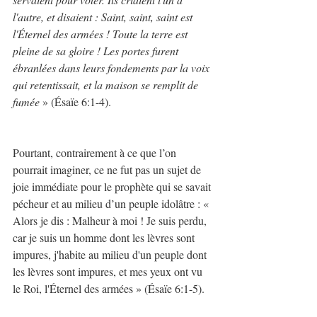
l'autre, et disaient : Saint, saint, saint est 
l'Éternel des armées ! Toute la terre est 
pleine de sa gloire ! Les portes furent 
ébranlées dans leurs fondements par la voix 
qui retentissait, et la maison se remplit de 
fumée
 » (Ésaïe 6:1-4).
Pourtant, contrairement à ce que l’on 
pourrait imaginer, ce ne fut pas un sujet de 
joie immédiate pour le prophète qui se savait 
pécheur et au milieu d’un peuple idolâtre : « 
Alors je dis : Malheur à moi ! Je suis perdu, 
car je suis un homme dont les lèvres sont 
impures, j'habite au milieu d'un peuple dont 
les lèvres sont impures, et mes yeux ont vu 
le Roi, l'Éternel des armées » (Ésaïe 6:1-5).