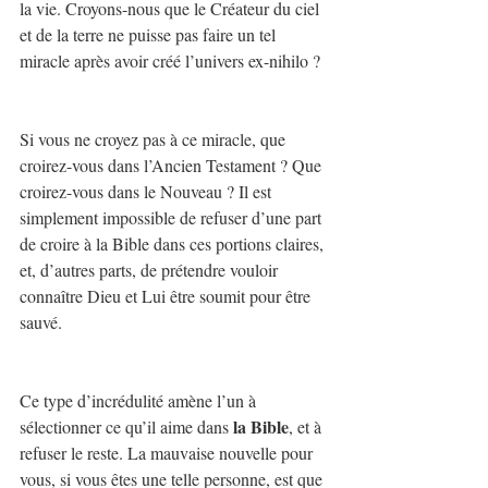
la vie. Croyons-nous que le Créateur du ciel 
et de la terre ne puisse pas faire un tel 
miracle après avoir créé l’univers ex-nihilo ?
Si vous ne croyez pas à ce miracle, que 
croirez-vous dans l’Ancien Testament ? Que 
croirez-vous dans le Nouveau ? Il est 
simplement impossible de refuser d’une part 
de croire à la Bible dans ces portions claires, 
et, d’autres parts, de prétendre vouloir 
connaître Dieu et Lui être soumit pour être 
sauvé.
Ce type d’incrédulité amène l’un à 
la Bible
sélectionner ce qu’il aime dans 
, et à 
refuser le reste. La mauvaise nouvelle pour 
vous, si vous êtes une telle personne, est que 