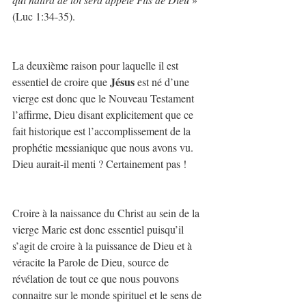
(Luc 1:34-35).
La deuxième raison pour laquelle il est 
Jésus
essentiel de croire que 
 est né d’une 
vierge est donc que le Nouveau Testament 
l’affirme, Dieu disant explicitement que ce 
fait historique est l’accomplissement de la 
prophétie messianique que nous avons vu. 
Dieu aurait-il menti ? Certainement pas !
Croire à la naissance du Christ au sein de la 
vierge Marie est donc essentiel puisqu’il 
s’agit de croire à la puissance de Dieu et à 
véracite la Parole de Dieu, source de 
révélation de tout ce que nous pouvons 
connaitre sur le monde spirituel et le sens de 