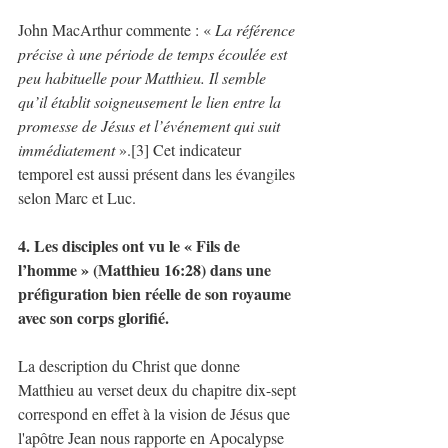
John MacArthur commente : « 
La référence 
précise à une période de temps écoulée est 
peu habituelle pour Matthieu. Il semble 
qu’il établit soigneusement le lien entre la 
promesse de Jésus et l’événement qui suit 
immédiatement
 ».[3] Cet indicateur 
temporel est aussi présent dans les évangiles 
selon Marc et Luc.
4. Les disciples ont vu le « Fils de 
l’homme » (Matthieu 16:28) dans une 
préfiguration bien réelle de son royaume 
avec son corps glorifié.
La description du Christ que donne 
Matthieu au verset deux du chapitre dix-sept 
correspond en effet à la vision de Jésus que 
l'apôtre Jean nous rapporte en Apocalypse 