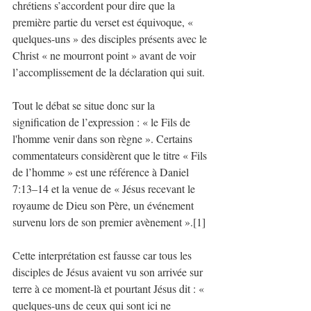
chrétiens s’accordent pour dire que la 
première partie du verset est équivoque, « 
quelques-uns » des disciples présents avec le 
Christ « ne mourront point » avant de voir 
l’accomplissement de la déclaration qui suit. 
Tout le débat se situe donc sur la 
signification de l’expression : « le Fils de 
l'homme venir dans son règne ». Certains 
commentateurs considèrent que le titre « Fils 
de l’homme » est une référence à Daniel 
7:13–14 et la venue de « Jésus recevant le 
royaume de Dieu son Père, un événement 
survenu lors de son premier avènement ».[1] 
Cette interprétation est fausse car tous les 
disciples de Jésus avaient vu son arrivée sur 
terre à ce moment-là et pourtant Jésus dit : « 
quelques-uns de ceux qui sont ici ne 