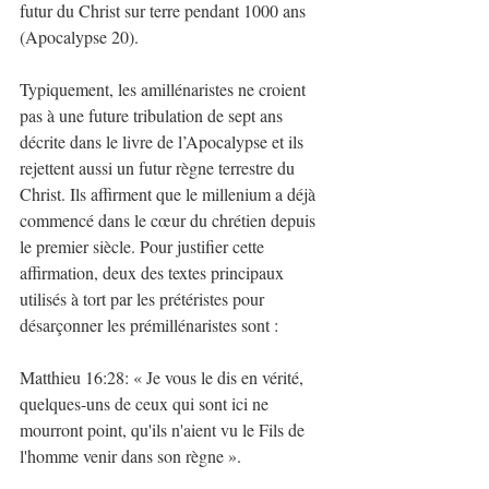
futur du Christ sur terre pendant 1000 ans 
(Apocalypse 20). 
Typiquement, les amillénaristes ne croient 
pas à une future tribulation de sept ans 
décrite dans le livre de l’Apocalypse et ils 
rejettent aussi un futur règne terrestre du 
Christ. Ils affirment que le millenium a déjà 
commencé dans le cœur du chrétien depuis 
le premier siècle. Pour justifier cette 
affirmation, deux des textes principaux 
utilisés à tort par les prétéristes pour 
désarçonner les prémillénaristes sont : 
Matthieu 16:28: « Je vous le dis en vérité, 
quelques-uns de ceux qui sont ici ne 
mourront point, qu'ils n'aient vu le Fils de 
l'homme venir dans son règne ». 