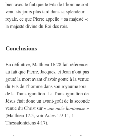
bien avec le fait que le Fils de l’homme soit 
venu six jours plus tard dans sa splendeur 
royale, ce que Pierre appelle « sa majesté »; 
la majesté divine du Roi des rois.
Conclusions
En définitive, Matthieu 16:28 fait référence 
au fait que Pierre, Jacques, et Jean n’ont pas 
gouté la mort avant d’avoir gouté à la venue 
du Fils de l’homme dans son royaume lors 
de la Transfiguration. La Transfiguration de 
Jésus était donc un avant-goût de la seconde 
venue du Christ sur «
 une nuée lumineuse
 » 
(Matthieu 17:5, voir Actes 1:9-11, 1 
Thessaloniciens 4:17).