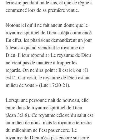
terrestre pendant mille ans, et que ce règne a 
commencé lors de sa première venue. 
Notons ici qu’il ne fait aucun doute que le 
royaume spirituel de Dieu a déjà commencé. 
En effet, les pharisiens demandèrent un jour 
à Jésus « quand viendrait le royaume de 
Dieu. Il leur répondit : Le royaume de Dieu 
ne vient pas de manière à frapper les 
regards. On ne dira point : Il est ici, ou : Il 
est là. Car voici, le royaume de Dieu est au 
milieu de vous » (Luc 17:20-21). 
Lorsqu'une personne nait de nouveau, elle 
entre dans le royaume spirituel de Dieu 
(Jean 3:3-8). Ce royaume céleste du salut est 
au milieu de nous, mais le royaume terrestre 
du millenium ne l’est pas encore. Le 
royaume de Dieu n’est pas encore sur terre 