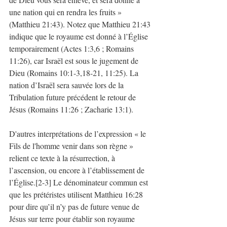
une nation qui en rendra les fruits » 
(Matthieu 21:43). Notez que Matthieu 21:43 
indique que le royaume est donné à l’Église 
temporairement (Actes 1:3,6 ; Romains 
11:26), car Israël est sous le jugement de 
Dieu (Romains 10:1-3,18-21, 11:25). La 
nation d’Israël sera sauvée lors de la 
Tribulation future précédent le retour de 
Jésus (Romains 11:26 ; Zacharie 13:1). 
D'autres interprétations de l’expression « le 
Fils de l'homme venir dans son règne » 
relient ce texte à la résurrection, à 
l’ascension, ou encore à l’établissement de 
l’Église.[2-3] Le dénominateur commun est 
que les prétéristes utilisent Matthieu 16:28 
pour dire qu’il n’y pas de future venue de 
Jésus sur terre pour établir son royaume 