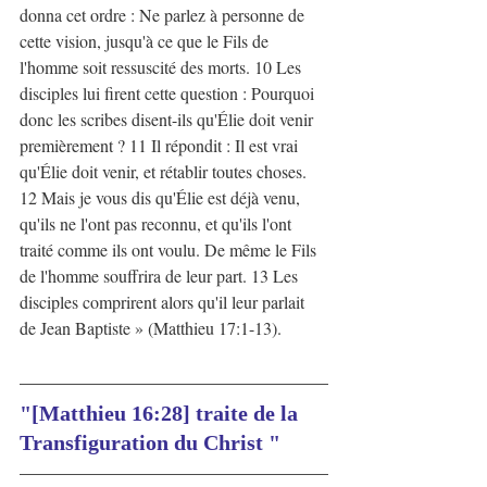
donna cet ordre : Ne parlez à personne de 
cette vision, jusqu'à ce que le Fils de 
l'homme soit ressuscité des morts. 10 Les 
disciples lui firent cette question : Pourquoi 
donc les scribes disent-ils qu'Élie doit venir 
premièrement ? 11 Il répondit : Il est vrai 
qu'Élie doit venir, et rétablir toutes choses. 
12 Mais je vous dis qu'Élie est déjà venu, 
qu'ils ne l'ont pas reconnu, et qu'ils l'ont 
traité comme ils ont voulu. De même le Fils 
de l'homme souffrira de leur part. 13 Les 
disciples comprirent alors qu'il leur parlait 
de Jean Baptiste » (Matthieu 17:1-13).
"[Matthieu 16:28] traite de la 
Transfiguration du Christ "