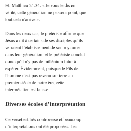
Et, Matthieu 24:34: « Je vous le dis en 
vérité, cette génération ne passera point, que 
tout cela n'arrive ». 
Dans les deux cas, le prétériste affirme que 
Jésus a dit à certains de ses disciples qu’ils 
verraient l’établissement de son royaume 
dans leur génération, et le prétériste conclut 
donc qu’il n’y pas de millénium futur à 
espérer. Évidemment, puisque le Fils de 
l'homme n'est pas revenu sur terre au 
premier siècle de notre ère, cette 
interprétation est fausse.
Diverses écoles d’interprétation
Ce verset est très controversé et beaucoup 
d’interprétations ont été proposées. Les 