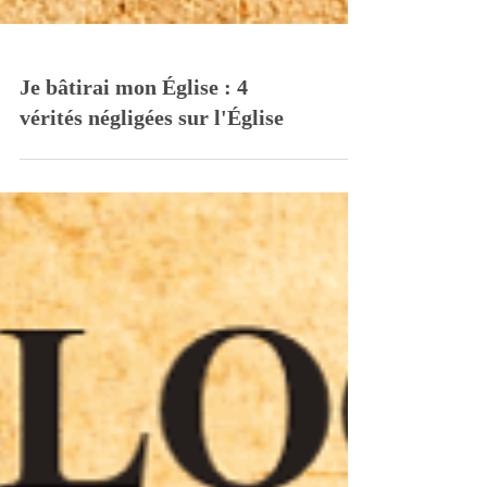
Je bâtirai mon Église : 4
vérités négligées sur l'Église