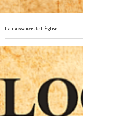
La naissance de l'Église