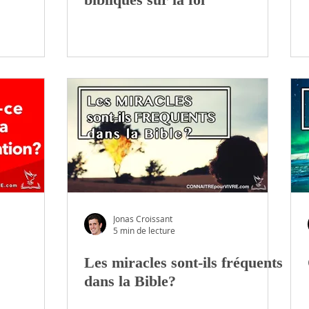
Jonas Croissant
5 min de lecture
Les miracles sont-ils fréquents
dans la Bible?