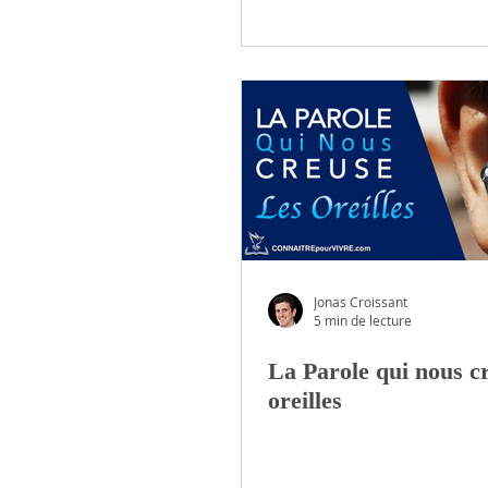
Jonas Croissant
5 min de lecture
La Parole qui nous cr
oreilles