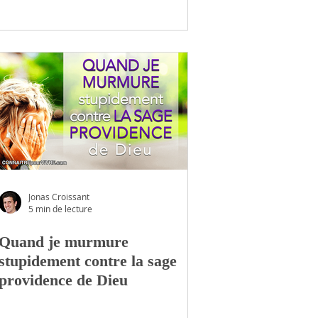
Jonas Croissant
5 min de lecture
Quand je murmure
stupidement contre la sage
providence de Dieu