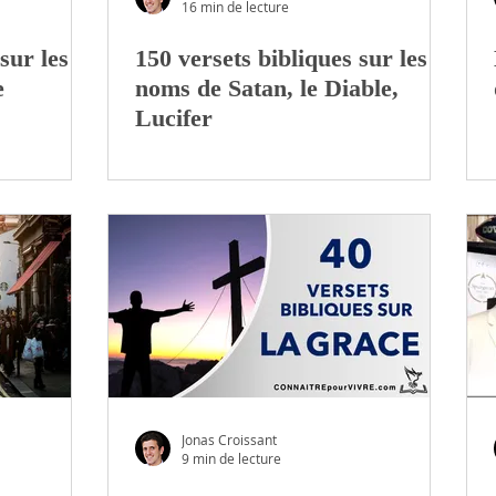
16 min de lecture
sur les
150 versets bibliques sur les
e
noms de Satan, le Diable,
Lucifer
Jonas Croissant
9 min de lecture