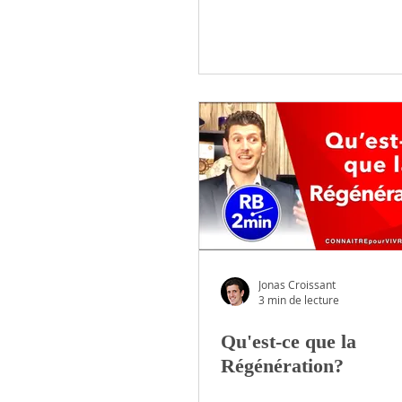
Jonas Croissant
3 min de lecture
Qu'est-ce que la
Régénération?