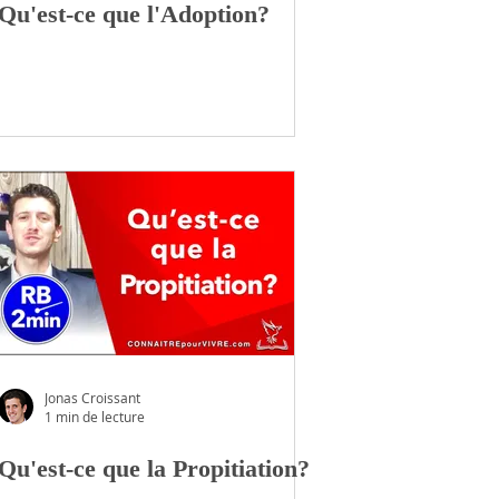
Qu'est-ce que l'Adoption?
Jonas Croissant
1 min de lecture
Qu'est-ce que la Propitiation?