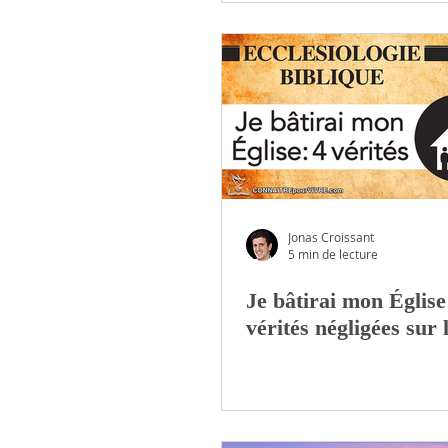
Jonas Croissant
5 min de lecture
Je bâtirai mon Église
vérités négligées sur 