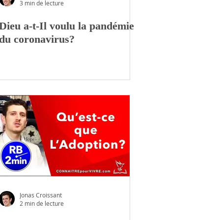
3 min de lecture
Dieu a-t-Il voulu la pandémie
du coronavirus?
Jonas Croissant
2 min de lecture