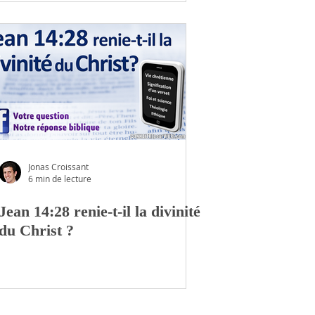
Jonas Croissant
6 min de lecture
Jean 14:28 renie-t-il la divinité
du Christ ?