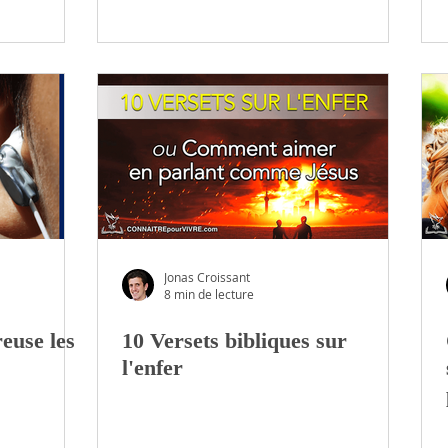
Jonas Croissant
8 min de lecture
euse les
10 Versets bibliques sur
l'enfer