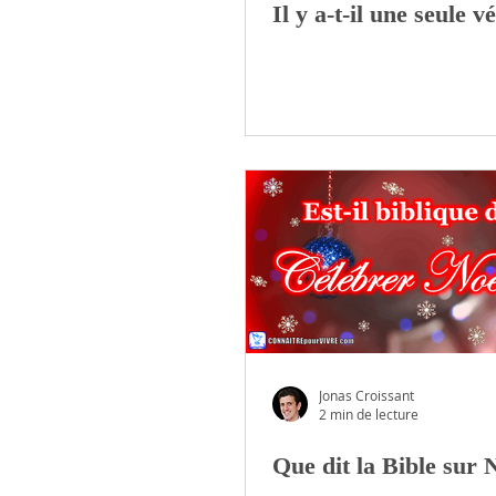
Il y a-t-il une seule vé
Jonas Croissant
2 min de lecture
Que dit la Bible sur 