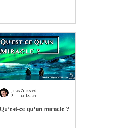
Jonas Croissant
3 min de lecture
Qu’est-ce qu’un miracle ?